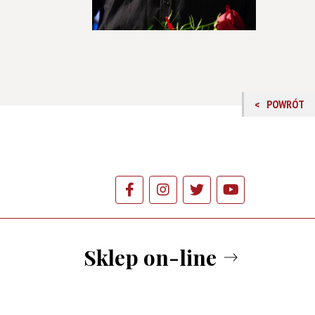
POWRÓT
Sklep on-line