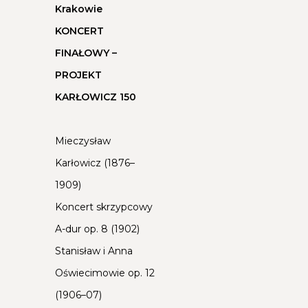
Krakowie
KONCERT
FINAŁOWY –
PROJEKT
KARŁOWICZ 150
Mieczysław
Karłowicz (1876–
1909)
Koncert skrzypcowy
A-dur op. 8 (1902)
Stanisław i Anna
Oświecimowie op. 12
(1906–07)