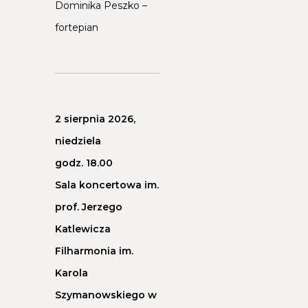
Dominika Peszko –
fortepian
2 sierpnia 2026,
niedziela
godz. 18.00
Sala koncertowa im.
prof. Jerzego
Katlewicza
Filharmonia im.
Karola
Szymanowskiego w