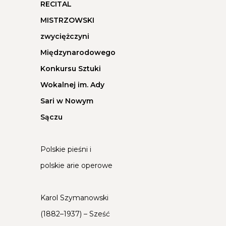
RECITAL
MISTRZOWSKI
zwyciężczyni
Międzynarodowego
Konkursu Sztuki
Wokalnej im. Ady
Sari w Nowym
Sączu
Polskie pieśni i
polskie arie operowe
Karol Szymanowski
(1882–1937) – Sześć