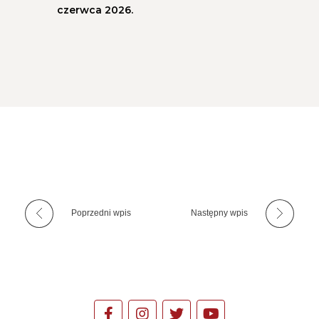
czerwca 2026.
Poprzedni wpis
Następny wpis