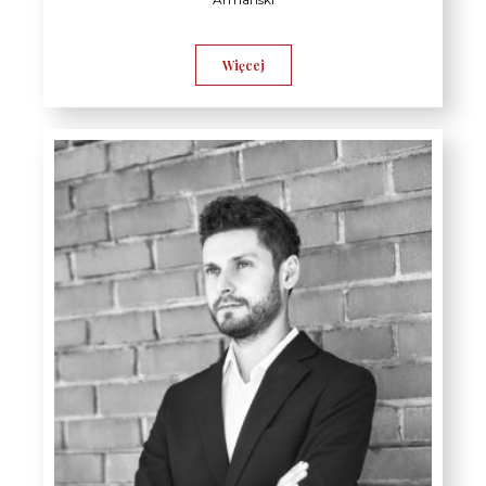
Więcej