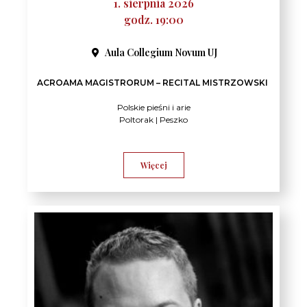
1. sierpnia 2026
godz. 19:00
Aula Collegium Novum UJ
ACROAMA MAGISTRORUM – RECITAL MISTRZOWSKI
Polskie pieśni i arie
Poltorak | Peszko
Więcej