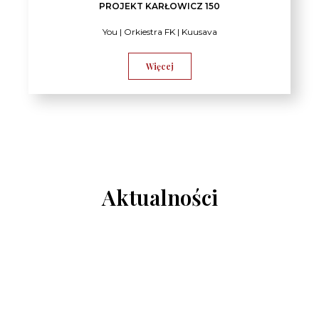
PROJEKT KARŁOWICZ 150
You | Orkiestra FK | Kuusava
Więcej
Aktualności