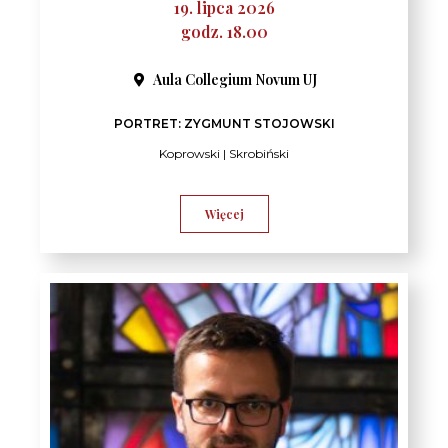
19. lipca 2026
godz. 18.00
Aula Collegium Novum UJ
PORTRET: ZYGMUNT STOJOWSKI
Koprowski | Skrobiński
Więcej