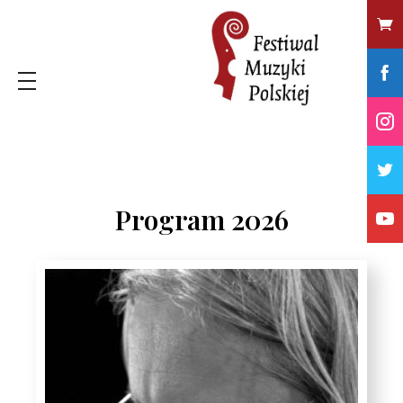
Program 2026